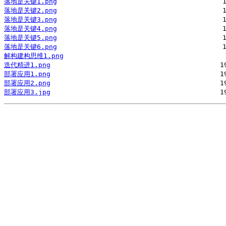
落地是关键1.png
落地是关键2.png
落地是关键3.png
落地是关键4.png
落地是关键5.png
落地是关键6.png
解构建构思维1.png
迭代精进1.png
部署应用1.png
部署应用2.png
部署应用3.jpg