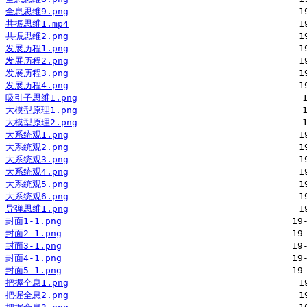
全息思维9.png
共振思维1.mp4
共振思维2.png
发展历程1.png
发展历程2.png
发展历程3.png
发展历程4.png
吸引子思维1.png
大模型原理1.png
大模型原理2.png
大系统观1.png
大系统观2.png
大系统观3.png
大系统观4.png
大系统观5.png
大系统观6.png
导弹思维1.png
封面1-1.png
封面2-1.png
封面3-1.png
封面4-1.png
封面5-1.png
把握全息1.png
把握全息2.png