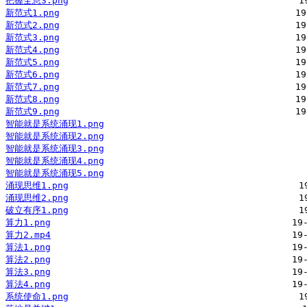
把握全息3.png
新范式1.png
新范式2.png
新范式3.png
新范式4.png
新范式5.png
新范式6.png
新范式7.png
新范式8.png
新范式9.png
智能就是系统涌现1.png
智能就是系统涌现2.png
智能就是系统涌现3.png
智能就是系统涌现4.png
智能就是系统涌现5.png
涌现思维1.png
涌现思维2.png
破立有序1.png
算力1.png
算力2.mp4
算法1.png
算法2.png
算法3.png
算法4.png
系统使命1.png