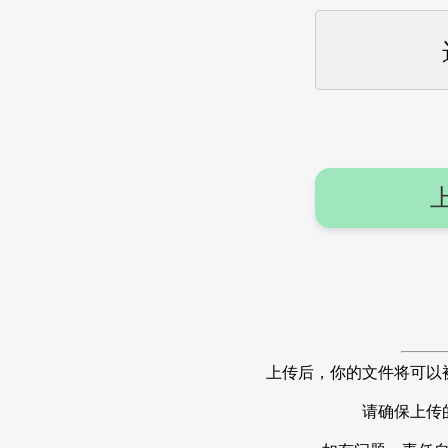
上传后，你的文件将可以
请确保上传