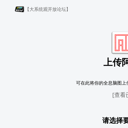
【大系统观开放论坛】
上传
可在此将你的全息脑图上
[查看
请选择