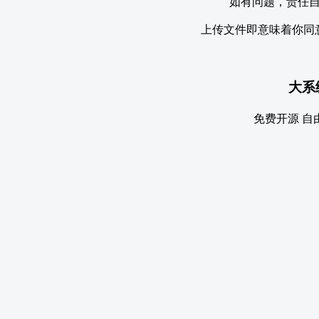
如有问题，责任
上传文件即意味着你同
大系
免费开源 自