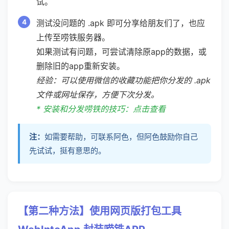
试。
测试没问题的 .apk 即可分享给朋友们了，也应
上传至唠铁服务器。
如果测试有问题，可尝试清除原app的数据，或
删除旧的app重新安装。
经验：可以使用微信的收藏功能把你分发的 .apk
文件或网址保存，方便下次分发。
* 安装和分发唠铁的技巧：点击查看
注：
如需要帮助，可联系阿色，但阿色鼓励你自己
先试试，挺有意思的。
【第二种方法】使用网页版打包工具