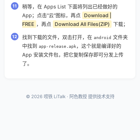
稍等，在 Apps List 下面将列出已经做好的
App；点击"云"图标，再点
Download |
FREE
，再点
Download All Files(ZIP)
下载；
找到下载的文件，双击打开，在
文件夹
android
中找到
，这个就是编译好的
app-release.apk
App 安装文件包，把它复制保存即可分发上传
了。
© 2026 唠铁 LiTalk · 阿色教授 提供技术支持