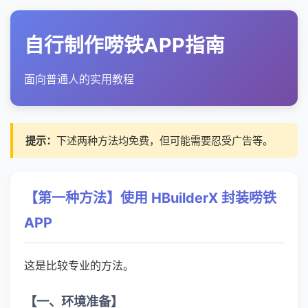
自行制作唠铁APP指南
面向普通人的实用教程
提示：
下述两种方法均免费，但可能需要忍受广告等。
【第一种方法】使用 HBuilderX 封装唠铁
APP
这是比较专业的方法。
【一、环境准备】