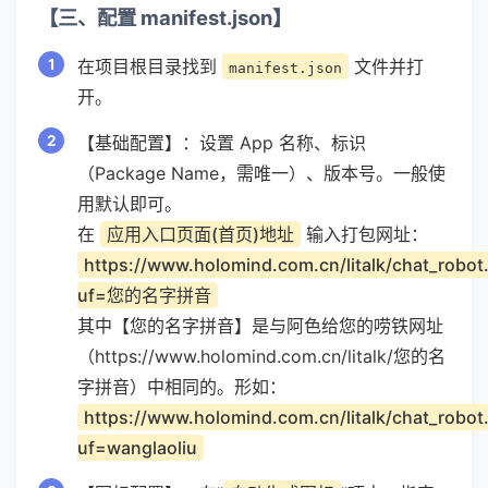
【三、配置 manifest.json】
在项目根目录找到
文件并打
manifest.json
开。
【基础配置】：设置 App 名称、标识
（Package Name，需唯一）、版本号。一般使
用默认即可。
在
应用入口页面(首页)地址
输入打包网址：
https://www.holomind.com.cn/litalk/chat_robot
uf=您的名字拼音
其中【您的名字拼音】是与阿色给您的唠铁网址
（https://www.holomind.com.cn/litalk/您的名
字拼音）中相同的。形如：
https://www.holomind.com.cn/litalk/chat_robot
uf=wanglaoliu