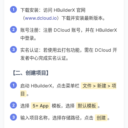
下载安装：访问 HBuilderX 官网
（
www.dcloud.io
）下载并安装最新版本。
账号注册：注册 DCloud 账号，并在 HBuilderX
中登录。
实名认证：若使用云打包功能，需在 DCloud 开
发者中心完成实名认证。
【二、创建项目】
启动 HBuilderX，点击菜单栏
文件 > 新建 > 项
目
。
选择
5+ App
模板，选择
默认模板
。
输入项目名称，选择存储路径，点击
创建
。